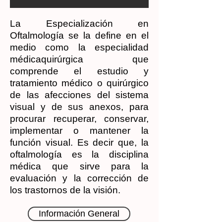
La Especialización en
Oftalmología se la define en el
medio como la especialidad
médicaquirúrgica que
comprende el estudio y
tratamiento médico o quirúrgico
de las afecciones del sistema
visual y de sus anexos, para
procurar recuperar, conservar,
implementar o mantener la
función visual. Es decir que, la
oftalmología es la disciplina
médica que sirve para la
evaluación y la corrección de
los trastornos de la visión.
Información General