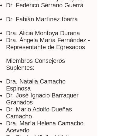
Dr. Federico Serrano Guerra
Dr. Fabián Martínez Ibarra
Dra. Alicia Montoya Durana
Dra. Ángela María Fernández -
Representante de Egresados
Miembros Consejeros
Suplentes:
Dra. Natalia Camacho
Espinosa
Dr. José Ignacio Barraquer
Granados
Dr. Mario Adolfo Dueñas
Camacho
Dra. María Helena Camacho
Acevedo