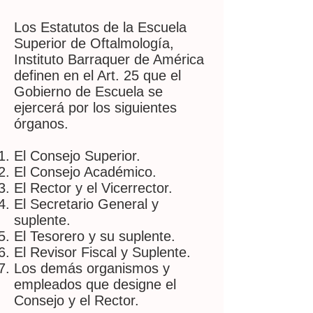
Los Estatutos de la Escuela
Superior de Oftalmología,
Instituto Barraquer de América
definen en el Art. 25 que el
Gobierno de Escuela se
ejercerá por los siguientes
órganos.
El Consejo Superior.
El Consejo Académico.
El Rector y el Vicerrector.
El Secretario General y
suplente.
El Tesorero y su suplente.
El Revisor Fiscal y Suplente.
Los demás organismos y
empleados que designe el
Consejo y el Rector.