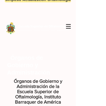
Órganos de
Gobierno y
Administración
Órganos de Gobierno y
Administración de la
Escuela Superior de
Oftalmología, Instituto
Barraquer de América