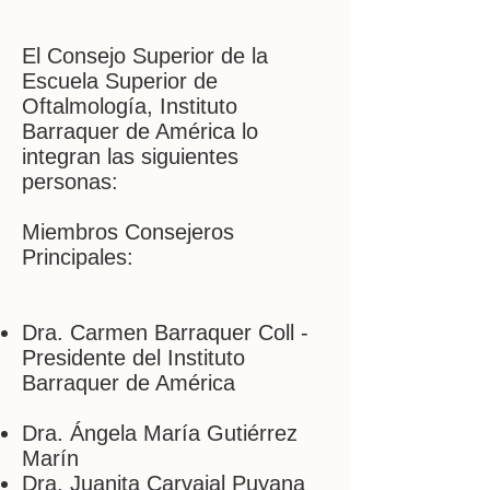
El Consejo Superior de la
Escuela Superior de
Oftalmología, Instituto
Barraquer de América lo
integran las siguientes
personas:
Miembros Consejeros
Principales:
Dra. Carmen Barraquer Coll -
Presidente del Instituto
Barraquer de América
Dra. Ángela María Gutiérrez
Marín
Dra. Juanita Carvajal Puyana