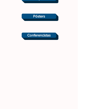
Pósters
Conferencistas