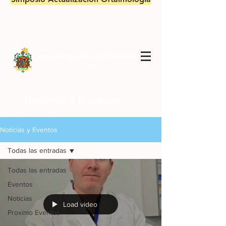
Noticias y Eventos
Noticias y Eventos
Todas las entradas
Todas las entradas
Eventos
Noticias
Load video
Proximo Eventos