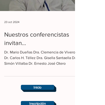
23 oct 2024
Nuestros conferencistas
invitan...
Dr. Mario Dueñas Dra. Clemencia de Vivero
Dr. Carlos H. Téllez Dra. Gisella Santaella Dr.
Simón Villalba Dr. Ernesto José Otero
Inicio
Inscripción