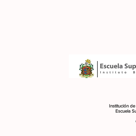
Institución de
Escuela Su