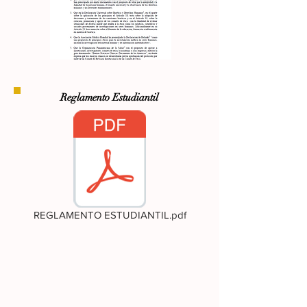
Reglamento Estudiantil
REGLAMENTO ESTUDIANTIL.pdf