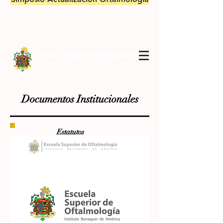
Documentos Institucionales
Estatutos