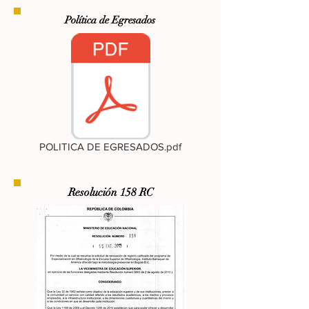
Política
de Egresados
POLITICA DE EGRESADOS.pdf
Resolución
158 RC