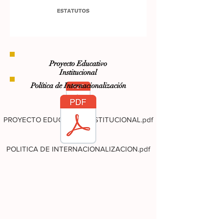
Proyecto Educativo
Institucional
Política
de Internacionalización
PROYECTO EDUCATIVO INSTITUCIONAL.pdf
POLITICA DE INTERNACIONALIZACION.pdf